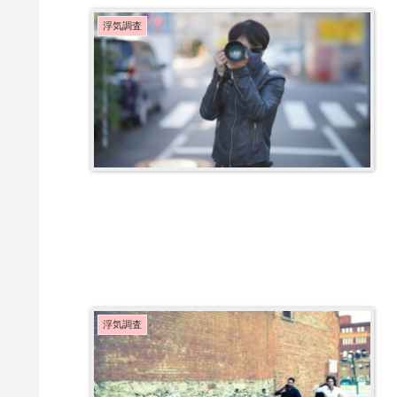
浮気調査
浮気調査