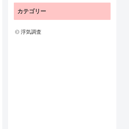
カテゴリー
浮気調査