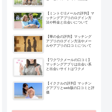
【ミントＣ!Jメールの評判】マ
ッチングアプリのログイン方
法や料金と出会いについて
【華の会の評判】マッチング
アプリのログイン方法やメー
ルやアプリの口コミについて
【ワクワクメールの口コミ】
マッチングアプリは出会い系
と出会いサイトはワクメ
【イククルの評判】マッチン
グアプリとweb版の口コミと評
価