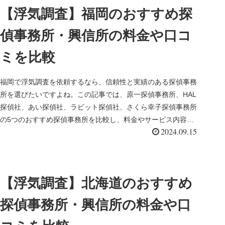
【浮気調査】福岡のおすすめ探
偵事務所・興信所の料金や口コ
ミを比較
福岡で浮気調査を依頼するなら、信頼性と実績のある探偵事務
所を選びたいですよね。この記事では、原一探偵事務所、HAL
探偵社、あい探偵社、ラビット探偵社、さくら幸子探偵事務所
の5つのおすすめ探偵事務所を比較し、料金やサービス内容を
2024.09.15
詳しく解説します。
【浮気調査】北海道のおすすめ
探偵事務所・興信所の料金や口