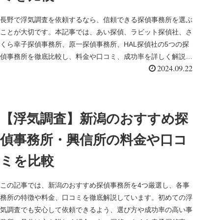
長野で浮気調査を依頼するなら、信頼できる探偵事務所を選ぶ
ことが大切です。本記事では、あい探偵、ラビット探偵社、さ
くら幸子探偵事務所、原一探偵事務所、HAL探偵社の5つの探
偵事務所を徹底比較し、料金や口コミ、成功率を詳しく解説し
2024.09.22
ます。
【浮気調査】新潟のおすすめ探
偵事務所・興信所の料金や口コ
ミを比較
この記事では、新潟のおすすめ探偵事務所を4つ厳選し、各事
務所の特徴や料金、口コミを徹底解説しています。初めての浮
気調査でも安心して依頼できるよう、選び方や成功率の高い事