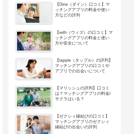
【Dine（ダイン）口コミ】マ
ッチングアプリの料金や使い
方などの評判
【with（ウィズ）の口コミ】マ
ッチングアプリの料金と使い
方や安全について
【tapple（タップル）の評判】
マッチングアプリの口コミや
アプリでの出会いについて
【マリッシュの評判】口コミ
は？マッチングアプリの料金/
サクラはいる？
【ゼクシィ縁結びの口コミ】
マッチングアプリのゼクシィ
縁結びの出会いの評判