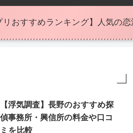
プリおすすめランキング】人気の恋
【浮気調査】長野のおすすめ探
偵事務所・興信所の料金や口コ
ミを比較