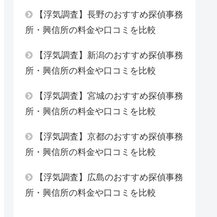
【浮気調査】長野のおすすめ探偵事務
所・興信所の料金や口コミを比較
【浮気調査】新潟のおすすめ探偵事務
所・興信所の料金や口コミを比較
【浮気調査】宮城のおすすめ探偵事務
所・興信所の料金や口コミを比較
【浮気調査】京都のおすすめ探偵事務
所・興信所の料金や口コミを比較
【浮気調査】広島のおすすめ探偵事務
所・興信所の料金や口コミを比較