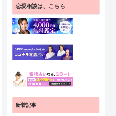
恋愛相談は、こちら
新着記事