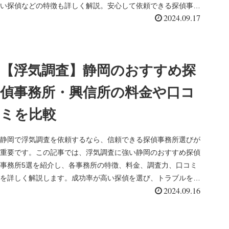
い探偵などの特徴も詳しく解説。安心して依頼できる探偵事務
2024.09.17
所の選び方を解説します。
【浮気調査】静岡のおすすめ探
偵事務所・興信所の料金や口コ
ミを比較
静岡で浮気調査を依頼するなら、信頼できる探偵事務所選びが
重要です。この記事では、浮気調査に強い静岡のおすすめ探偵
事務所5選を紹介し、各事務所の特徴、料金、調査力、口コミ
を詳しく解説します。成功率が高い探偵を選び、トラブルを未
2024.09.16
然に防ぎましょう。