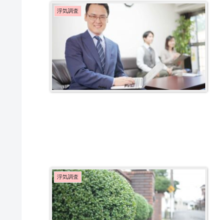
浮気調査
浮気調査