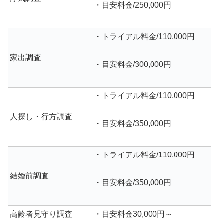
・目安料金/250,000円
・トライアル料金/110,000円
家出調査
・目安料金/300,000円
・トライアル料金/110,000円
人探し・行方調査
・目安料金/350,000円
・トライアル料金/110,000円
結婚前調査
・目安料金/350,000円
高齢者見守り調査
・目安料金30,000円～