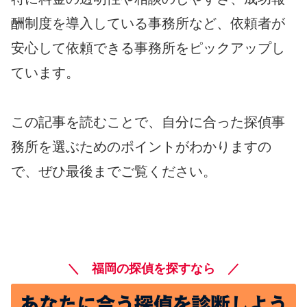
酬制度を導入している事務所など、依頼者が
安心して依頼できる事務所をピックアップし
ています。
この記事を読むことで、自分に合った探偵事
務所を選ぶためのポイントがわかりますの
で、ぜひ最後までご覧ください。
＼ 福岡の探偵を探すなら ／