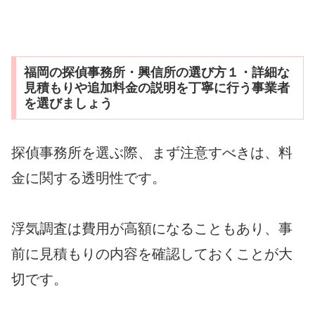
福岡の探偵事務所・興信所の選び方１・詳細な
見積もりや追加料金の説明を丁寧に行う事業者
を選びましょう
探偵事務所を選ぶ際、まず注意すべきは、料
金に関する透明性です。
浮気調査は費用が高額になることもあり、事
前に見積もりの内容を確認しておくことが大
切です。