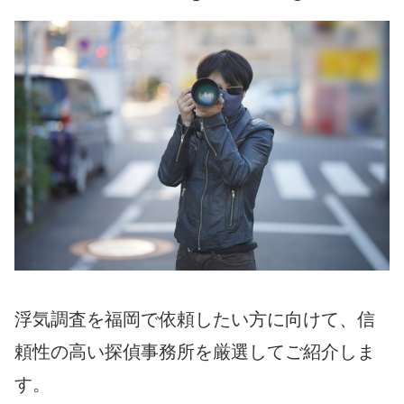
浮気調査を福岡で依頼したい方に向けて、信
頼性の高い探偵事務所を厳選してご紹介しま
す。