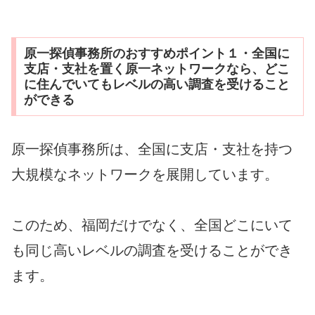
原一探偵事務所のおすすめポイント１・全国に
支店・支社を置く原一ネットワークなら、どこ
に住んでいてもレベルの高い調査を受けること
ができる
原一探偵事務所は、全国に支店・支社を持つ
大規模なネットワークを展開しています。
このため、福岡だけでなく、全国どこにいて
も同じ高いレベルの調査を受けることができ
ます。