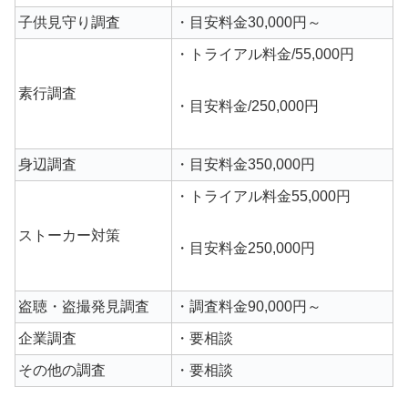
子供見守り調査
・目安料金30,000円～
・トライアル料金/55,000円
素行調査
・目安料金/250,000円
身辺調査
・目安料金350,000円
・トライアル料金55,000円
ストーカー対策
・目安料金250,000円
盗聴・盗撮発見調査
・調査料金90,000円～
企業調査
・要相談
その他の調査
・要相談