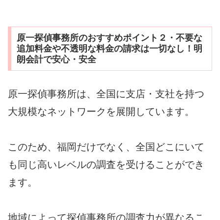
原一探偵事務所のおすすめポイント２・不要な
追加料金や不透明な料金の請求は一切なし！明
朗会計で安心・安全
原一探偵事務所は、全国に支店・支社を持つ
大規模なネットワークを展開しています。
このため、福岡だけでなく、全国どこにいて
も同じ高いレベルの調査を受けることができ
ます。
地域によって探偵事務所の調査力が異なるこ