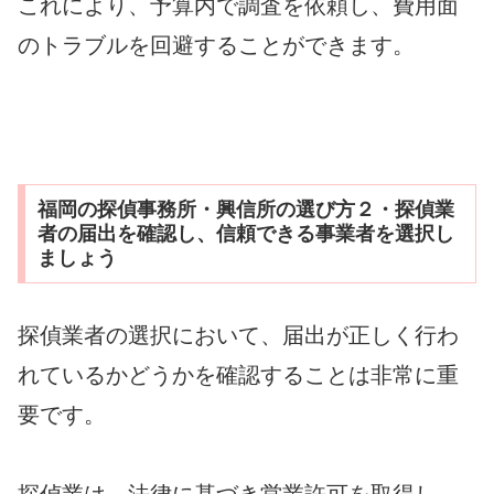
これにより、予算内で調査を依頼し、費用面
のトラブルを回避することができます。
福岡の探偵事務所・興信所の選び方２・探偵業
者の届出を確認し、信頼できる事業者を選択し
ましょう
探偵業者の選択において、届出が正しく行わ
れているかどうかを確認することは非常に重
要です。
探偵業は、法律に基づき営業許可を取得し、