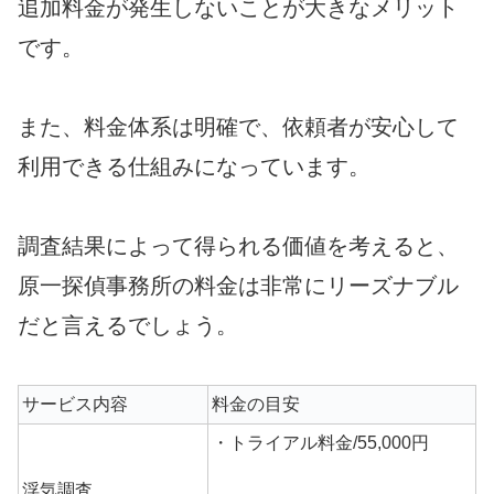
追加料金が発生しないことが大きなメリット
です。
また、料金体系は明確で、依頼者が安心して
利用できる仕組みになっています。
調査結果によって得られる価値を考えると、
原一探偵事務所の料金は非常にリーズナブル
だと言えるでしょう。
サービス内容
料金の目安
・トライアル料金/55,000円
浮気調査