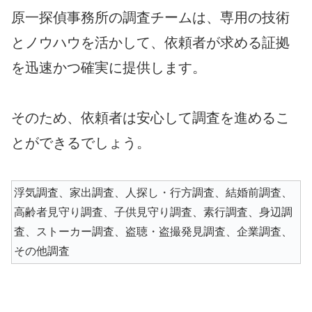
原一探偵事務所の調査チームは、専用の技術
とノウハウを活かして、依頼者が求める証拠
を迅速かつ確実に提供します。
そのため、依頼者は安心して調査を進めるこ
とができるでしょう。
浮気調査、家出調査、人探し・行方調査、結婚前調査、
高齢者見守り調査、子供見守り調査、素行調査、身辺調
査、ストーカー調査、盗聴・盗撮発見調査、企業調査、
その他調査