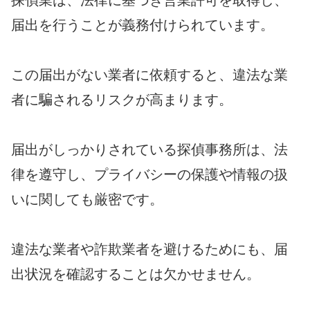
届出を行うことが義務付けられています。
この届出がない業者に依頼すると、違法な業
者に騙されるリスクが高まります。
届出がしっかりされている探偵事務所は、法
律を遵守し、プライバシーの保護や情報の扱
いに関しても厳密です。
違法な業者や詐欺業者を避けるためにも、届
出状況を確認することは欠かせません。