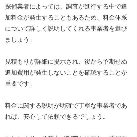
探偵業者によっては、調査が進行する中で追
加料金が発生することもあるため、料金体系
について詳しく説明してくれる事業者を選び
ましょう。
見積もりが詳細に提示され、後から予期せぬ
追加費用が発生しないことを確認することが
重要です。
料金に関する説明が明確で丁寧な事業者であ
れば、安心して依頼できるでしょう。