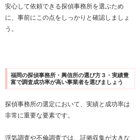
安心して依頼できる探偵事務所を選ぶため
に、事前にこの点をしっかりと確認しましょ
う。
福岡の探偵事務所・興信所の選び方３・実績豊
富で調査成功率が高い事業者を選びましょう
探偵事務所の選定において、実績と成功率は
非常に重要な要素です。
浮気調査や不倫調査では、証拠収集が大きな