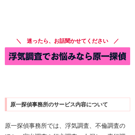
＼ 迷ったら、お話聞かせてください ／
原一探偵事務所のサービス内容について
原一探偵事務所では、浮気調査、不倫調査の