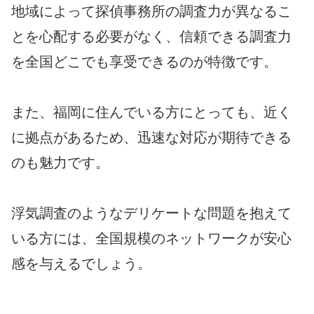
地域によって探偵事務所の調査力が異なるこ
とを心配する必要がなく、信頼できる調査力
を全国どこでも享受できるのが特徴です。
また、福岡に住んでいる方にとっても、近く
に拠点があるため、迅速な対応が期待できる
のも魅力です。
浮気調査のようなデリケートな問題を抱えて
いる方には、全国規模のネットワークが安心
感を与えるでしょう。