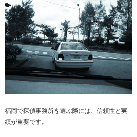
福岡で探偵事務所を選ぶ際には、信頼性と実
績が重要です。