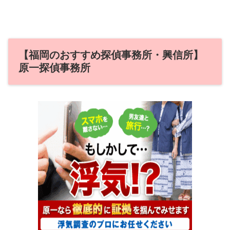
【福岡のおすすめ探偵事務所・興信所】
原一探偵事務所