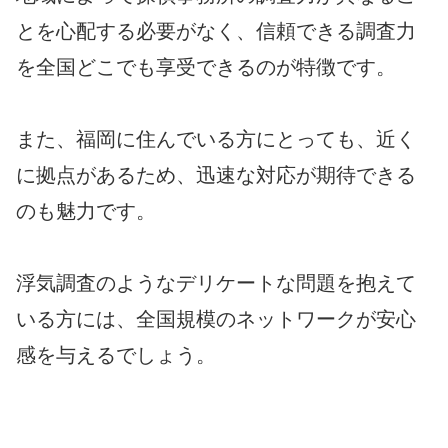
とを心配する必要がなく、信頼できる調査力
を全国どこでも享受できるのが特徴です。
また、福岡に住んでいる方にとっても、近く
に拠点があるため、迅速な対応が期待できる
のも魅力です。
浮気調査のようなデリケートな問題を抱えて
いる方には、全国規模のネットワークが安心
感を与えるでしょう。