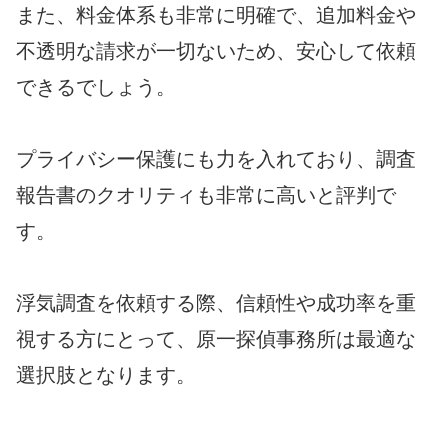
また、料金体系も非常に明確で、追加料金や
不透明な請求が一切ないため、安心して依頼
できるでしょう。
プライバシー保護にも力を入れており、調査
報告書のクオリティも非常に高いと評判で
す。
浮気調査を依頼する際、信頼性や成功率を重
視する方にとって、原一探偵事務所は最適な
選択肢となります。