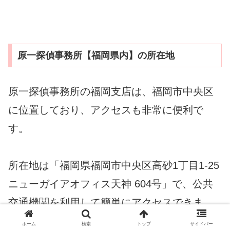
原一探偵事務所【福岡県内】の所在地
原一探偵事務所の福岡支店は、福岡市中央区
に位置しており、アクセスも非常に便利で
す。
所在地は「福岡県福岡市中央区高砂1丁目1-25
ニューガイアオフィス天神 604号」で、公共
交通機関を利用して簡単にアクセスできま
す。
ホーム
検索
トップ
サイドバー