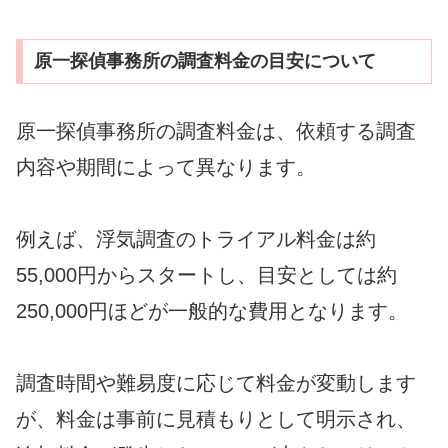
原一探偵事務所の調査料金の目安について
原一探偵事務所の調査料金は、依頼する調査
内容や期間によって異なります。
例えば、浮気調査のトライアル料金は約
55,000円からスタートし、目安としては約
250,000円ほどが一般的な費用となります。
調査時間や難易度に応じて料金が変動します
が、料金は事前に見積もりとして明示され、