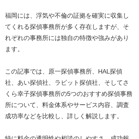
福岡には、浮気や不倫の証拠を確実に収集し
てくれる探偵事務所が多く存在しますが、そ
れぞれの事務所には独自の特徴や強みがあり
ます。
この記事では、原一探偵事務所、HAL探偵
社、あい探偵社、ラビット探偵社、そしてさ
くら幸子探偵事務所の5つのおすすめ探偵事務
所について、料金体系やサービス内容、調査
成功率などを比較し、詳しく解説します。
特に料金の透明性や相談のしやすさ、成功報