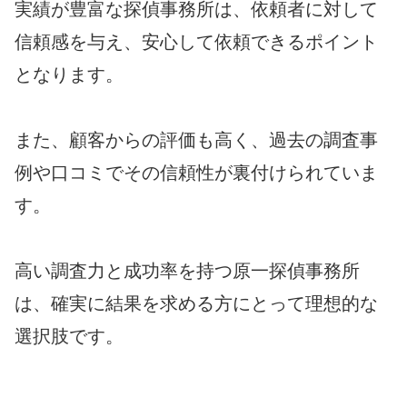
実績が豊富な探偵事務所は、依頼者に対して
信頼感を与え、安心して依頼できるポイント
となります。
また、顧客からの評価も高く、過去の調査事
例や口コミでその信頼性が裏付けられていま
す。
高い調査力と成功率を持つ原一探偵事務所
は、確実に結果を求める方にとって理想的な
選択肢です。