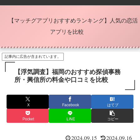
【マッチグアプリおすすめランキング】人気の恋活
アプリを比較
記事内に広告が含まれています。
【浮気調査】福岡のおすすめ探偵事務
所・興信所の料金や口コミを比較
X
Facebook
はてブ
Pocket
LINE
コピー
2024.09.15
2024.09.16