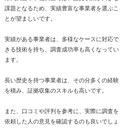
課題となるため、実績豊富な事業者を選ぶこ
とが望ましいです。
実績がある事業者は、多様なケースに対応で
きる技術を持ち、調査成功率も高くなってい
ます。
長い歴史を持つ事業者は、その分多くの経験
を積み、証拠収集のスキルも高いです。
また、口コミや評判を参考に、実際に調査を
依頼した人の意見を確認するのも良いでしょ