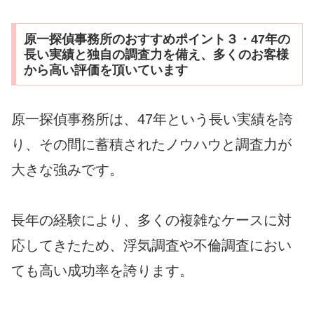
原一探偵事務所のおすすめポイント３・47年の
長い実績と独自の調査力を備え、多くのお客様
から高い評価を頂いています
原一探偵事務所は、47年という長い実績を誇
り、その間に蓄積されたノウハウと調査力が
大きな強みです。
長年の経験により、多くの複雑なケースに対
応してきたため、浮気調査や不倫調査におい
ても高い成功率を誇ります。