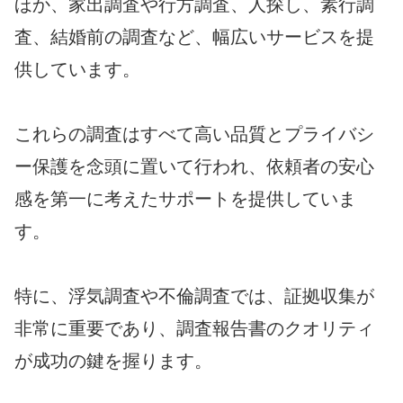
ほか、家出調査や行方調査、人探し、素行調
査、結婚前の調査など、幅広いサービスを提
供しています。
これらの調査はすべて高い品質とプライバシ
ー保護を念頭に置いて行われ、依頼者の安心
感を第一に考えたサポートを提供していま
す。
特に、浮気調査や不倫調査では、証拠収集が
非常に重要であり、調査報告書のクオリティ
が成功の鍵を握ります。