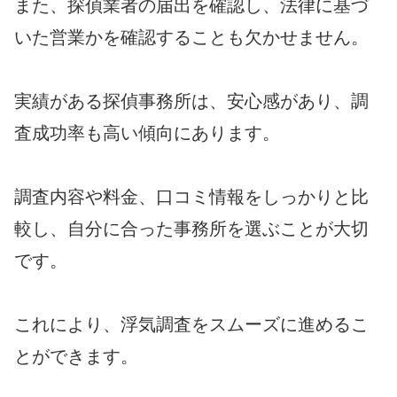
また、探偵業者の届出を確認し、法律に基づ
いた営業かを確認することも欠かせません。
実績がある探偵事務所は、安心感があり、調
査成功率も高い傾向にあります。
調査内容や料金、口コミ情報をしっかりと比
較し、自分に合った事務所を選ぶことが大切
です。
これにより、浮気調査をスムーズに進めるこ
とができます。