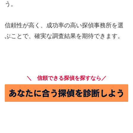
う。
信頼性が高く、成功率の高い探偵事務所を選
ぶことで、確実な調査結果を期待できます。
＼ 信頼できる探偵を探すなら／