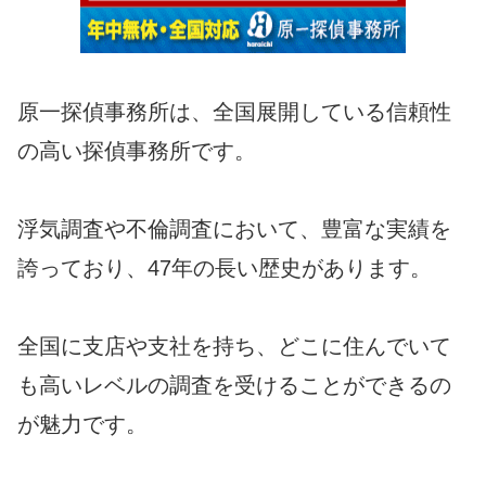
原一探偵事務所は、全国展開している信頼性
の高い探偵事務所です。
浮気調査や不倫調査において、豊富な実績を
誇っており、47年の長い歴史があります。
全国に支店や支社を持ち、どこに住んでいて
も高いレベルの調査を受けることができるの
が魅力です。