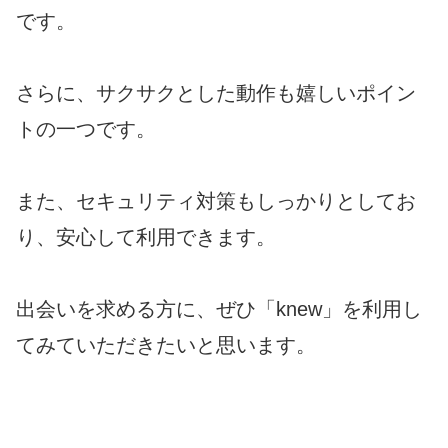
です。
さらに、サクサクとした動作も嬉しいポイン
トの一つです。
また、セキュリティ対策もしっかりとしてお
り、安心して利用できます。
出会いを求める方に、ぜひ「knew」を利用し
てみていただきたいと思います。