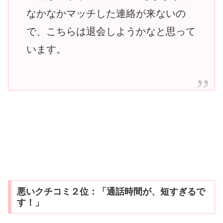
なかなかマッチした連絡が来ないの
で、こちらは退会しようかなと思って
います。
悪いクチコミ２位：「通話時間が、短すぎるで
す！」