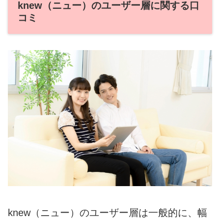
knew（ニュー）のユーザー層に関する口
コミ
knew（ニュー）のユーザー層は一般的に、幅