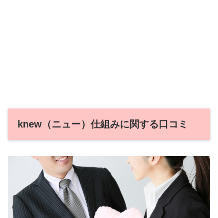
knew（ニュー）仕組みに関する口コミ