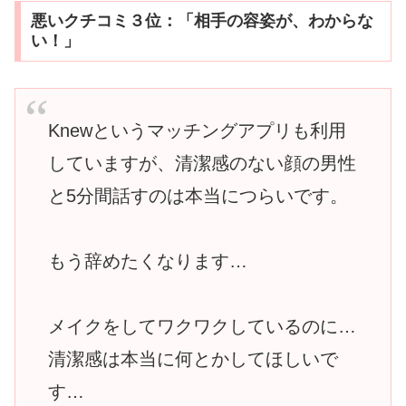
悪いクチコミ３位：「相手の容姿が、わからな
い！」
Knewというマッチングアプリも利用
していますが、清潔感のない顔の男性
と5分間話すのは本当につらいです。
もう辞めたくなります…
メイクをしてワクワクしているのに…
清潔感は本当に何とかしてほしいで
す…