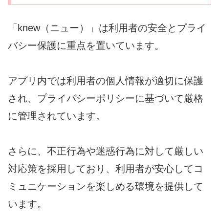
「knew（ニュー）」は利用者の安全とプライ
バシー保護に重点を置いています。
アプリ内では利用者の個人情報が適切に保護
され、プライバシーポリシーに基づいて厳格
に管理されています。
さらに、不正行為や迷惑行為に対して厳しい
対応策を採用しており、利用者が安心してコ
ミュニケーションを楽しめる環境を提供して
います。