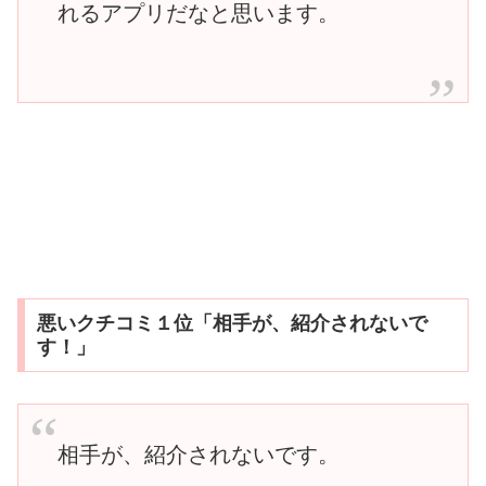
れるアプリだなと思います。
悪いクチコミ１位「相手が、紹介されないで
す！」
相手が、紹介されないです。