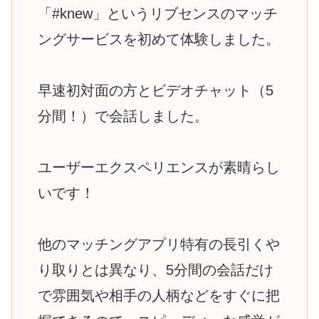
「#knew」というリブセンスのマッチ
ングサービスを初めて体験しました。
早速初対面の方とビデオチャット（5
分間！）で会話しました。
ユーザーエクスペリエンスが素晴らし
いです！
他のマッチングアプリ特有の長引くや
り取りとは異なり、5分間の会話だけ
で雰囲気や相手の人柄などをすぐに把