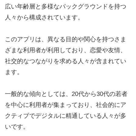
広い年齢層と多様なバックグラウンドを持つ
人々から構成されています。
このアプリは、異なる目的や関心を持つさま
ざまな利用者が利用しており、恋愛や友情、
社交的なつながりを求める人々が含まれてい
ます。
一般的な傾向としては、20代から30代の若者
を中心に利用者が集まっており、社会的にア
クティブでデジタルに精通している人々が多
いです。