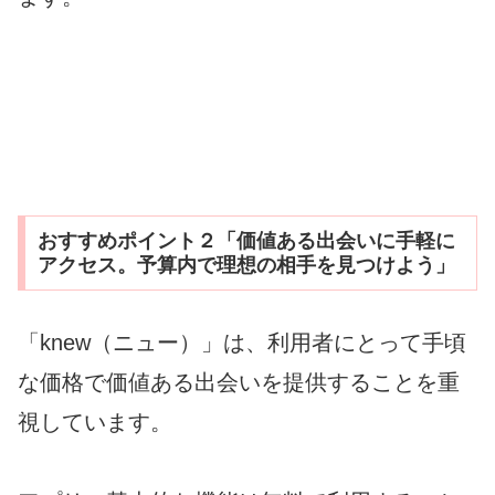
おすすめポイント２「価値ある出会いに手軽に
アクセス。予算内で理想の相手を見つけよう」
「knew（ニュー）」は、利用者にとって手頃
な価格で価値ある出会いを提供することを重
視しています。