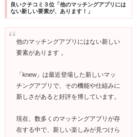
良いクチコミ３位「他のマッチングアプリには
ない新しい要素が、あります！」
他のマッチングアプリにはない新しい
要素があります 。
「knew」は最近登場した新しいマッ
チングアプリで、その機能や仕組みに
新しさがあると好評を博しています。
現在、数多くのマッチングアプリが存
在する中で、新しい楽しみが見つけら