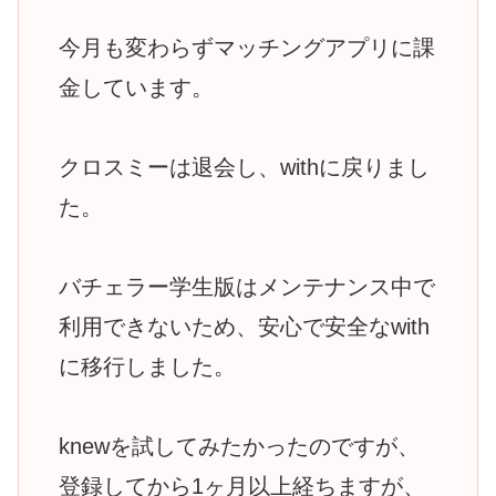
今月も変わらずマッチングアプリに課
金しています。
クロスミーは退会し、withに戻りまし
た。
バチェラー学生版はメンテナンス中で
利用できないため、安心で安全なwith
に移行しました。
knewを試してみたかったのですが、
登録してから1ヶ月以上経ちますが、