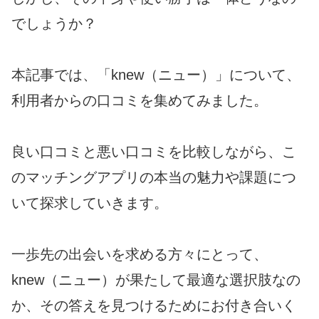
でしょうか？
本記事では、「knew（ニュー）」について、
利用者からの口コミを集めてみました。
良い口コミと悪い口コミを比較しながら、こ
のマッチングアプリの本当の魅力や課題につ
いて探求していきます。
一歩先の出会いを求める方々にとって、
knew（ニュー）が果たして最適な選択肢なの
か、その答えを見つけるためにお付き合いく