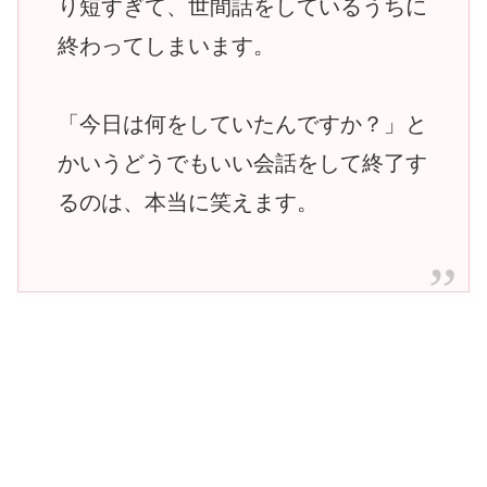
り短すぎて、世間話をしているうちに
終わってしまいます。
「今日は何をしていたんですか？」と
かいうどうでもいい会話をして終了す
るのは、本当に笑えます。