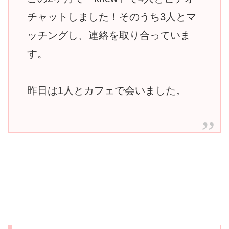
チャットしました！そのうち3人とマ
ッチングし、連絡を取り合っていま
す。
昨日は1人とカフェで会いました。