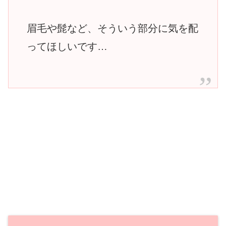
眉毛や髭など、そういう部分に気を配
ってほしいです…