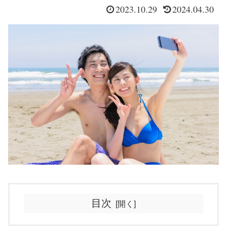
2023.10.29
2024.04.30
目次