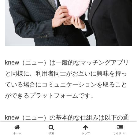
knew（ニュー）は一般的なマッチングアプリ
と同様に、利用者同士がお互いに興味を持っ
ている場合にコミュニケーションを取ること
ができるプラットフォームです。
knew（ニュー）の基本的な仕組みは以下の通
りです。
ホーム
検索
トップ
サイドバー