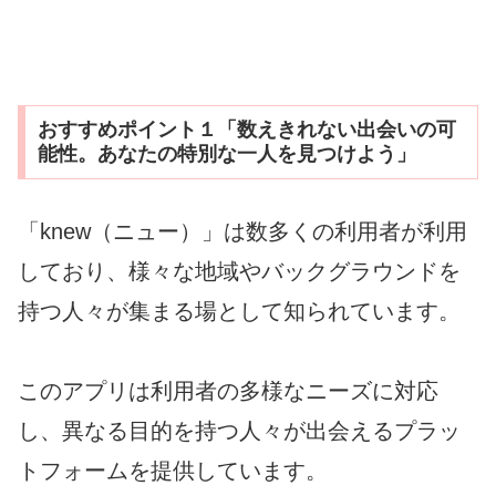
おすすめポイント１「数えきれない出会いの可
能性。あなたの特別な一人を見つけよう」
「knew（ニュー）」は数多くの利用者が利用
しており、様々な地域やバックグラウンドを
持つ人々が集まる場として知られています。
このアプリは利用者の多様なニーズに対応
し、異なる目的を持つ人々が出会えるプラッ
トフォームを提供しています。