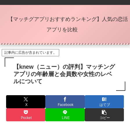
【マッチグアプリおすすめランキング】人気の恋活
アプリを比較
記事内に広告が含まれています。
【knew（ニュー）の評判】マッチング
アプリの年齢層と会員数や女性のレベ
ルについて
X
Facebook
はてブ
Pocket
LINE
コピー