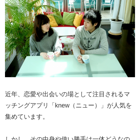
近年、恋愛や出会いの場として注目されるマ
ッチングアプリ「knew（ニュー）」が人気を
集めています。
しかし、その中身や使い勝手は一体どうなの