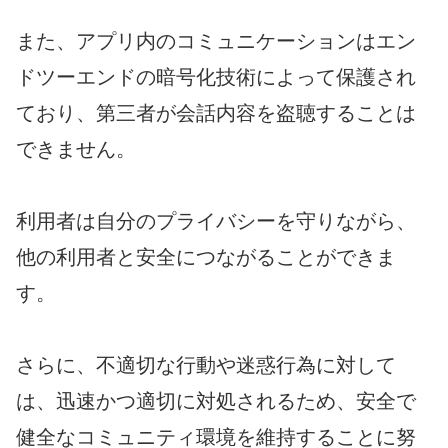
また、アプリ内のコミュニケーションはエン
ドツーエンドの暗号化技術によって保護され
ており、第三者が会話内容を盗聴することは
できません。
利用者は自分のプライバシーを守りながら、
他の利用者と安全につながることができま
す。
さらに、不適切な行動や迷惑行為に対して
は、迅速かつ適切に対処されるため、安全で
健全なコミュニティ環境を維持することに努