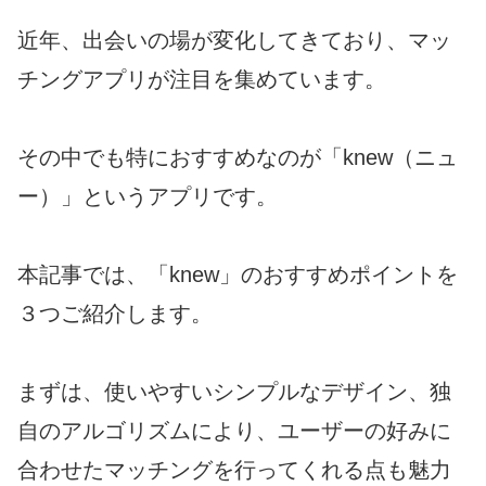
近年、出会いの場が変化してきており、マッ
チングアプリが注目を集めています。
その中でも特におすすめなのが「knew（ニュ
ー）」というアプリです。
本記事では、「knew」のおすすめポイントを
３つご紹介します。
まずは、使いやすいシンプルなデザイン、独
自のアルゴリズムにより、ユーザーの好みに
合わせたマッチングを行ってくれる点も魅力