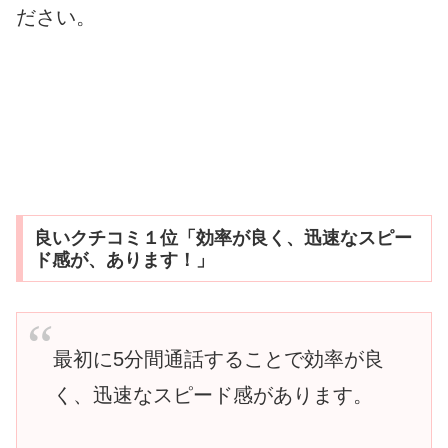
ださい。
良いクチコミ１位「効率が良く、迅速なスピー
ド感が、あります！」
最初に5分間通話することで効率が良
く、迅速なスピード感があります。