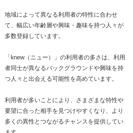
地域によって異なる利用者の特性に合わせ
て、幅広い年齢層や興味・趣味を持つ人々が
多数登録しています。
「knew（ニュー）」の利用者の多さは、利用
者同士が異なるバックグラウンドや興味を持
つ人々と出会える可能性を高めています。
利用者が多いことにより、さまざまな特性や
要望に合った相手を見つけやすくなり、より
多くの異性とつながるチャンスを提供してい
ます。