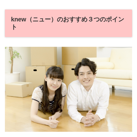
knew（ニュー）のおすすめ３つのポイン
ト