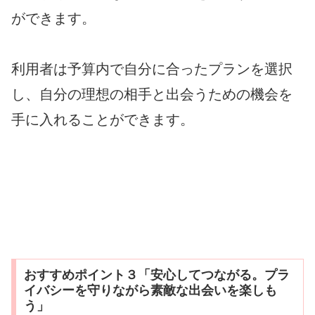
ができます。
利用者は予算内で自分に合ったプランを選択
し、自分の理想の相手と出会うための機会を
手に入れることができます。
おすすめポイント３「安心してつながる。プラ
イバシーを守りながら素敵な出会いを楽しも
う」