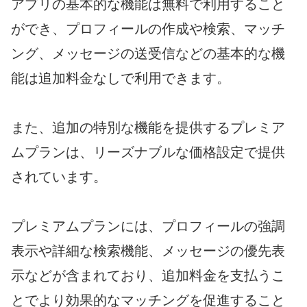
アプリの基本的な機能は無料で利用すること
ができ、プロフィールの作成や検索、マッチ
ング、メッセージの送受信などの基本的な機
能は追加料金なしで利用できます。
また、追加の特別な機能を提供するプレミア
ムプランは、リーズナブルな価格設定で提供
されています。
プレミアムプランには、プロフィールの強調
表示や詳細な検索機能、メッセージの優先表
示などが含まれており、追加料金を支払うこ
とでより効果的なマッチングを促進すること