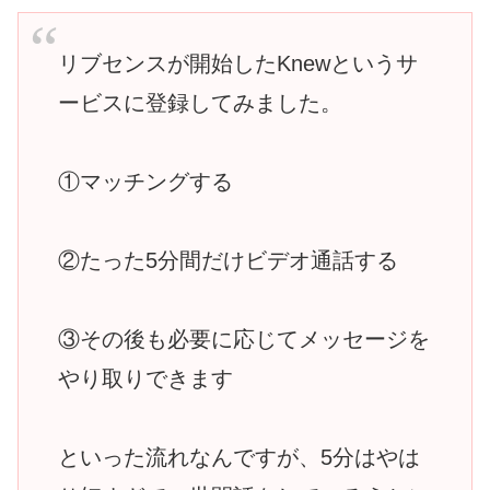
リブセンスが開始したKnewというサ
ービスに登録してみました。
①マッチングする
②たった5分間だけビデオ通話する
③その後も必要に応じてメッセージを
やり取りできます
といった流れなんですが、5分はやは