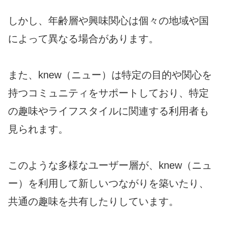
しかし、年齢層や興味関心は個々の地域や国
によって異なる場合があります。
また、knew（ニュー）は特定の目的や関心を
持つコミュニティをサポートしており、特定
の趣味やライフスタイルに関連する利用者も
見られます。
このような多様なユーザー層が、knew（ニュ
ー）を利用して新しいつながりを築いたり、
共通の趣味を共有したりしています。